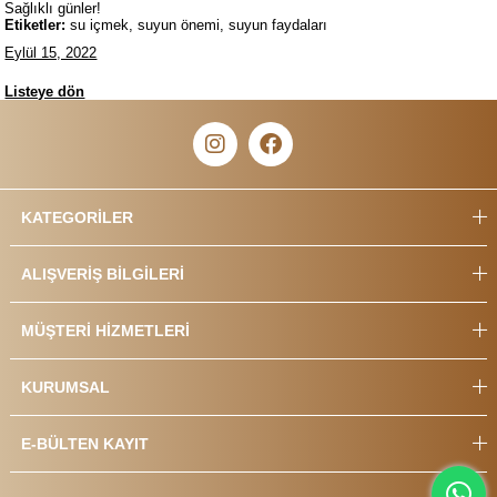
Sağlıklı günler!
Etiketler:
su içmek, suyun önemi, suyun faydaları
Eylül 15, 2022
Listeye dön
KATEGORİLER
ALIŞVERİŞ BİLGİLERİ
MÜŞTERİ HİZMETLERİ
KURUMSAL
E-BÜLTEN KAYIT