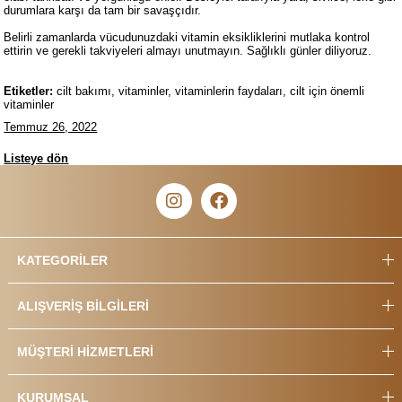
durumlara karşı da tam bir savaşçıdır.
Belirli zamanlarda vücudunuzdaki vitamin eksikliklerini mutlaka kontrol
ettirin ve gerekli takviyeleri almayı unutmayın. Sağlıklı günler diliyoruz.
Etiketler:
cilt bakımı, vitaminler, vitaminlerin faydaları, cilt için önemli
vitaminler
Temmuz 26, 2022
Listeye dön
KATEGORİLER
ALIŞVERİŞ BİLGİLERİ
MÜŞTERİ HİZMETLERİ
KURUMSAL