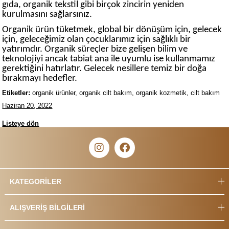
gıda, organik tekstil gibi birçok zincirin yeniden
kurulmasını sağlarsınız.
Organik ürün tüketmek, global bir dönüşüm için, gelecek
için, geleceğimiz olan çocuklarımız için sağlıklı bir
yatırımdır. Organik süreçler bize gelişen bilim ve
teknolojiyi ancak tabiat ana ile uyumlu ise kullanmamız
gerektiğini hatırlatır. Gelecek nesillere temiz bir doğa
bırakmayı hedefler.
Etiketler:
organik ürünler, organik cilt bakım, organik kozmetik, cilt bakım
Haziran 20, 2022
Listeye dön
KATEGORİLER
ALIŞVERİŞ BİLGİLERİ